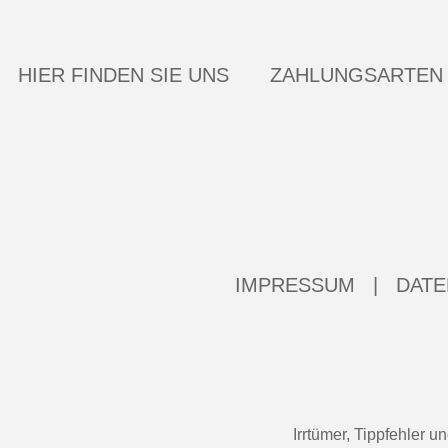
HIER FINDEN SIE UNS
ZAHLUNGSARTEN
IMPRESSUM
|
DATE
Irrtümer, Tippfehler