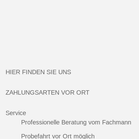
HIER FINDEN SIE UNS
ZAHLUNGSARTEN VOR ORT
Service
Professionelle Beratung vom Fachmann
Probefahrt vor Ort möglich