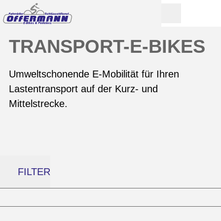
TRANSPORT-E-BIKES
Umweltschonende E-Mobilität für Ihren
Lastentransport auf der Kurz- und
Mittelstrecke.
FILTER