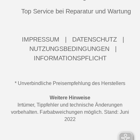
Top Service bei Reparatur und Wartung
IMPRESSUM
|
DATENSCHUTZ
|
NUTZUNGSBEDINGUNGEN
|
INFORMATIONSPFLICHT
* Unverbindliche Preisempfehlung des Herstellers
Weitere Hinweise
Irrtümer, Tippfehler und technische Änderungen
vorbehalten. Farbabweichungen möglich. Stand: Juni
2022