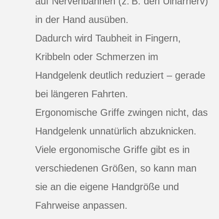
auf Nervenbahnen (z. B. den Ulnarnerv)
in der Hand ausüben.
Dadurch wird Taubheit in Fingern,
Kribbeln oder Schmerzen im
Handgelenk deutlich reduziert – gerade
bei längeren Fahrten.
Ergonomische Griffe zwingen nicht, das
Handgelenk unnatürlich abzuknicken.
Viele ergonomische Griffe gibt es in
verschiedenen Größen, so kann man
sie an die eigene Handgröße und
Fahrweise anpassen.