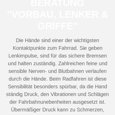
BERATUNG
"VORBAU, LENKER &
GRIFFE"
Die Hände sind einer der wichtigsten
Kontaktpunkte zum Fahrrad. Sie geben
Lenkimpulse, sind für das sichere Bremsen
und halten zuständig. Zahlreichen feine und
sensible Nerven- und Blutbahnen verlaufen
durch die Hände. Beim Radfahren ist diese
Sensibilität besonders spürbar, da die Hand
ständig Druck, den Vibrationen und Schlägen
der Fahrbahnunebenheiten ausgesetzt ist.
Übermäßiger Druck kann zu Schmerzen,