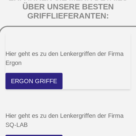
ÜBER UNSERE BESTEN
GRIFFLIEFERANTEN:
Hier geht es zu den Lenkergriffen der Firma
Ergon
ERGON GRIFFE
Hier geht es zu den Lenkergriffen der Firma
SQ-LAB