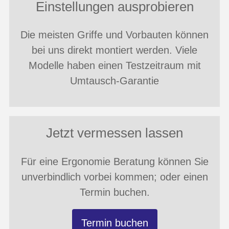
Einstellungen ausprobieren
Die meisten Griffe und Vorbauten können
bei uns direkt montiert werden. Viele
Modelle haben einen Testzeitraum mit
Umtausch-Garantie
Jetzt vermessen lassen
Für eine Ergonomie Beratung können Sie
unverbindlich vorbei kommen; oder einen
Termin buchen.
Termin buchen