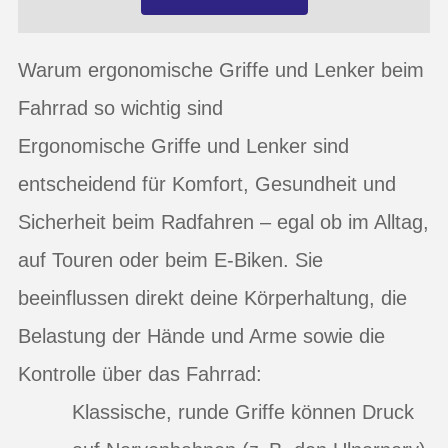
Warum ergonomische Griffe und Lenker beim
Fahrrad so wichtig sind
Ergonomische Griffe und Lenker sind
entscheidend für Komfort, Gesundheit und
Sicherheit beim Radfahren – egal ob im Alltag,
auf Touren oder beim E-Biken. Sie
beeinflussen direkt deine Körperhaltung, die
Belastung der Hände und Arme sowie die
Kontrolle über das Fahrrad:
Klassische, runde Griffe können Druck