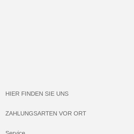
HIER FINDEN SIE UNS
ZAHLUNGSARTEN VOR ORT
Service