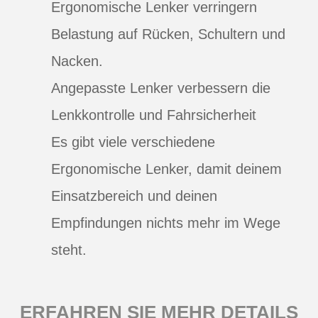
Ergonomische Lenker verringern
Belastung auf Rücken, Schultern und
Nacken.
Angepasste Lenker verbessern die
Lenkkontrolle und Fahrsicherheit
Es gibt viele verschiedene
Ergonomische Lenker, damit deinem
Einsatzbereich und deinen
Empfindungen nichts mehr im Wege
steht.
ERFAHREN SIE MEHR DETAILS