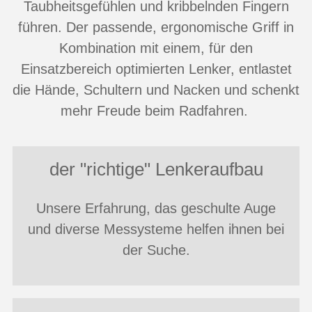
Taubheitsgefühlen und kribbelnden Fingern
führen. Der passende, ergonomische Griff in
Kombination mit einem, für den
Einsatzbereich optimierten Lenker, entlastet
die Hände, Schultern und Nacken und schenkt
mehr Freude beim Radfahren.
der "richtige" Lenkeraufbau
Unsere Erfahrung, das geschulte Auge
und diverse Messysteme helfen ihnen bei
der Suche.