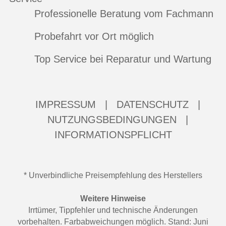
Professionelle Beratung vom Fachmann
Probefahrt vor Ort möglich
Top Service bei Reparatur und Wartung
IMPRESSUM
|
DATENSCHUTZ
|
NUTZUNGSBEDINGUNGEN
|
INFORMATIONSPFLICHT
* Unverbindliche Preisempfehlung des Herstellers
Weitere Hinweise
Irrtümer, Tippfehler und technische Änderungen
vorbehalten. Farbabweichungen möglich. Stand: Juni