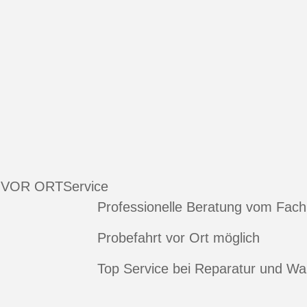
 VOR ORT
Service
Professionelle Beratung vom Fac
Probefahrt vor Ort möglich
Top Service bei Reparatur und Wa