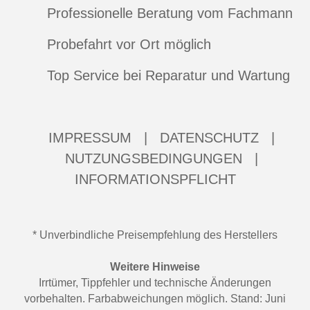
Professionelle Beratung vom Fachmann
Probefahrt vor Ort möglich
Top Service bei Reparatur und Wartung
IMPRESSUM
|
DATENSCHUTZ
|
NUTZUNGSBEDINGUNGEN
|
INFORMATIONSPFLICHT
* Unverbindliche Preisempfehlung des Herstellers
Weitere Hinweise
Irrtümer, Tippfehler und technische Änderungen
vorbehalten. Farbabweichungen möglich. Stand: Juni