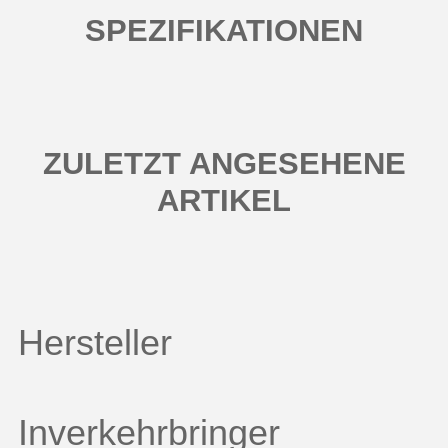
SPEZIFIKATIONEN
ZULETZT ANGESEHENE
ARTIKEL
Hersteller
Inverkehrbringer