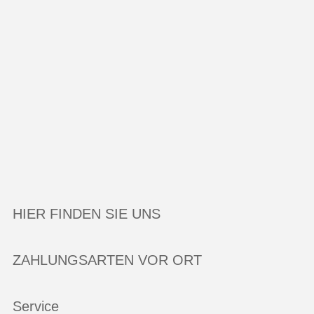
HIER FINDEN SIE UNS
ZAHLUNGSARTEN VOR ORT
Service