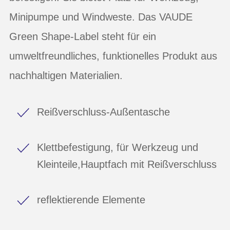
Minipumpe und Windweste. Das VAUDE
Green Shape-Label steht für ein
umweltfreundliches, funktionelles Produkt aus
nachhaltigen Materialien.
Reißverschluss-Außentasche
Klettbefestigung, für Werkzeug und
Kleinteile,Hauptfach mit Reißverschluss
reflektierende Elemente