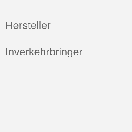
Hersteller
Inverkehrbringer