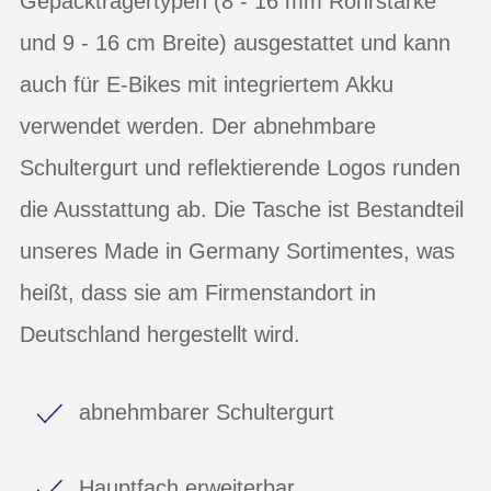
Gepäckträgertypen (8 - 16 mm Rohrstärke
und 9 - 16 cm Breite) ausgestattet und kann
auch für E-Bikes mit integriertem Akku
verwendet werden. Der abnehmbare
Schultergurt und reflektierende Logos runden
die Ausstattung ab. Die Tasche ist Bestandteil
unseres Made in Germany Sortimentes, was
heißt, dass sie am Firmenstandort in
Deutschland hergestellt wird.
abnehmbarer Schultergurt
Hauptfach erweiterbar,