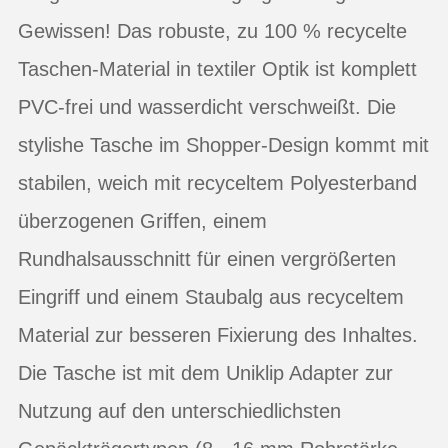
Gewissen! Das robuste, zu 100 % recycelte
Taschen-Material in textiler Optik ist komplett
PVC-frei und wasserdicht verschweißt. Die
stylishe Tasche im Shopper-Design kommt mit
stabilen, weich mit recyceltem Polyesterband
überzogenen Griffen, einem
Rundhalsausschnitt für einen vergrößerten
Eingriff und einem Staubalg aus recyceltem
Material zur besseren Fixierung des Inhaltes.
Die Tasche ist mit dem Uniklip Adapter zur
Nutzung auf den unterschiedlichsten