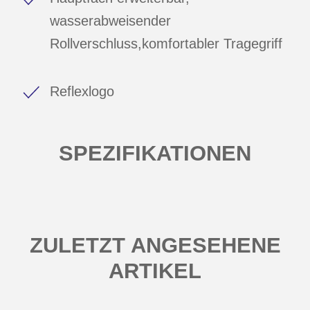
wasserabweisender
Rollverschluss,komfortabler Tragegriff
Reflexlogo
SPEZIFIKATIONEN
ZULETZT ANGESEHENE
ARTIKEL