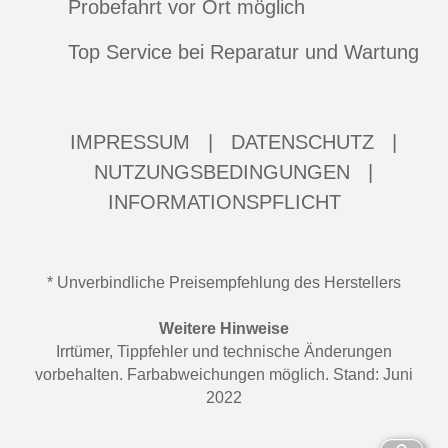
Probefahrt vor Ort möglich
Top Service bei Reparatur und Wartung
IMPRESSUM
|
DATENSCHUTZ
|
NUTZUNGSBEDINGUNGEN
|
INFORMATIONSPFLICHT
* Unverbindliche Preisempfehlung des Herstellers
Weitere Hinweise
Irrtümer, Tippfehler und technische Änderungen
vorbehalten. Farbabweichungen möglich. Stand: Juni
2022