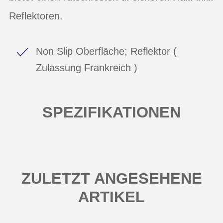
Reflektoren.
Non Slip Oberfläche; Reflektor (
Zulassung Frankreich )
SPEZIFIKATIONEN
ZULETZT ANGESEHENE
ARTIKEL