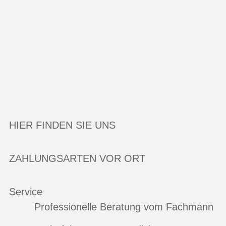
HIER FINDEN SIE UNS
ZAHLUNGSARTEN VOR ORT
Service
Professionelle Beratung vom Fachmann