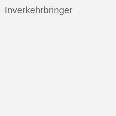
Inverkehrbringer