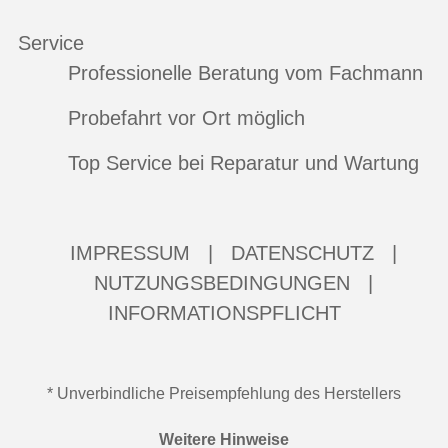
Service
Professionelle Beratung vom Fachmann
Probefahrt vor Ort möglich
Top Service bei Reparatur und Wartung
IMPRESSUM
|
DATENSCHUTZ
|
NUTZUNGSBEDINGUNGEN
|
INFORMATIONSPFLICHT
* Unverbindliche Preisempfehlung des Herstellers
Weitere Hinweise