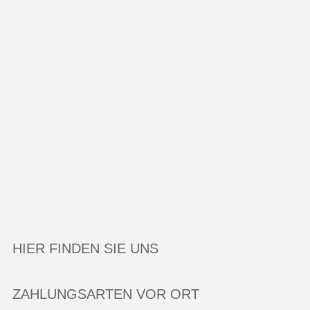
HIER FINDEN SIE UNS
ZAHLUNGSARTEN VOR ORT