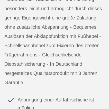
besonders leicht und ermöglicht durch dieses
geringe Eigengewicht eine große Zuladung
ohne zusätzliche Abspannung - Bequemes
Auslösen der Abklappfunktion mit Fußhebel -
Schnellspannhebel zum Fixieren des breiten
Trägerrahmens - Gleichschließende
Diebstahlsicherung - In Deutschland
hergestelltes Qualitätsprodukt mit 3 Jahren
Garantie
Anbringung einer Auffahrschiene ist
möglich