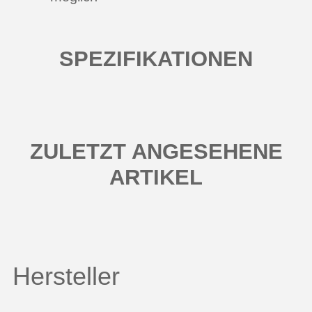
SPEZIFIKATIONEN
ZULETZT ANGESEHENE
ARTIKEL
Hersteller