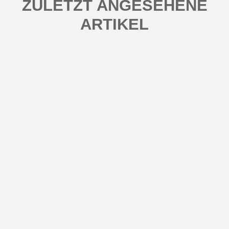
ZULETZT ANGESEHENE
ARTIKEL