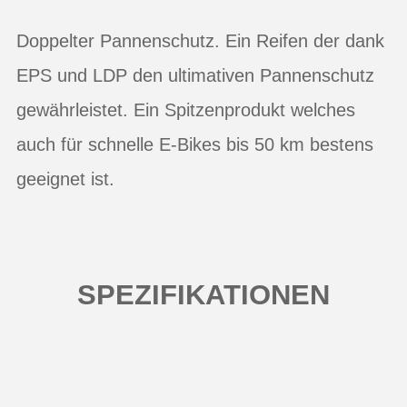
Doppelter Pannenschutz. Ein Reifen der dank
EPS und LDP den ultimativen Pannenschutz
gewährleistet. Ein Spitzenprodukt welches
auch für schnelle E-Bikes bis 50 km bestens
geeignet ist.
SPEZIFIKATIONEN