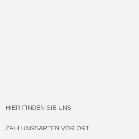
HIER FINDEN SIE UNS
ZAHLUNGSARTEN VOR ORT