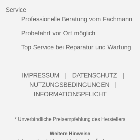
Service
Professionelle Beratung vom Fachmann
Probefahrt vor Ort möglich
Top Service bei Reparatur und Wartung
IMPRESSUM
|
DATENSCHUTZ
|
NUTZUNGSBEDINGUNGEN
|
INFORMATIONSPFLICHT
* Unverbindliche Preisempfehlung des Herstellers
Weitere Hinweise