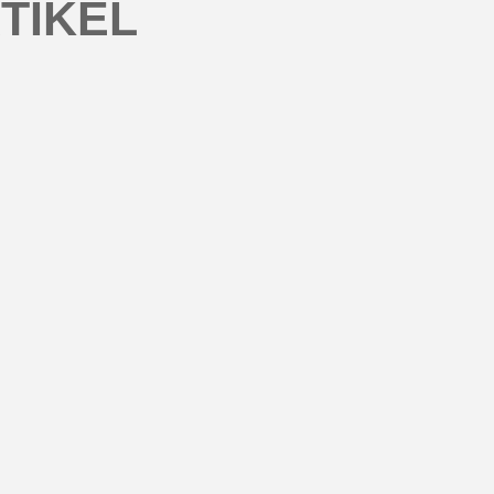
TIKEL