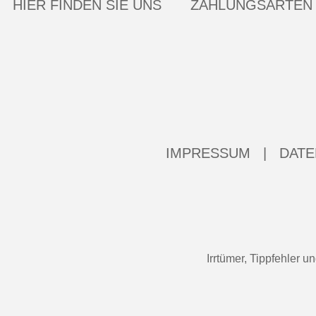
HIER FINDEN SIE UNS
ZAHLUNGSARTEN
IMPRESSUM
|
DATE
Irrtümer, Tippfehler