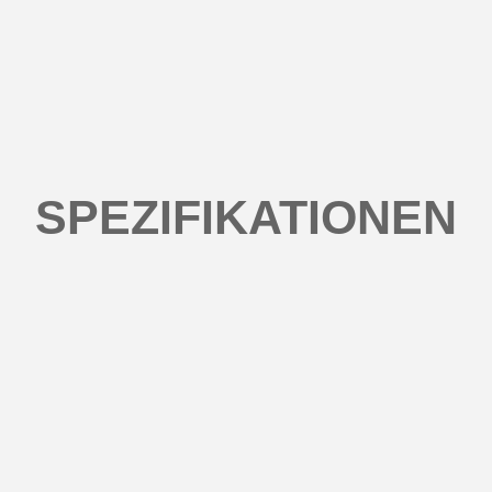
SPEZIFIKATIONEN