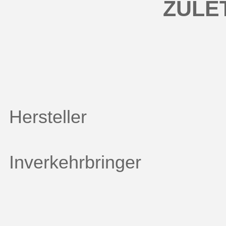
ZULE
Hersteller
Inverkehrbringer