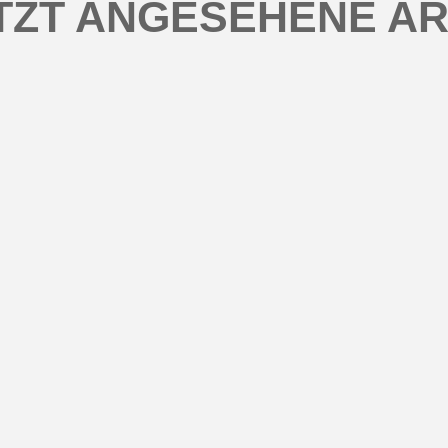
TZT ANGESEHENE AR