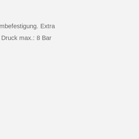
mbefestigung. Extra
p Druck max.: 8 Bar