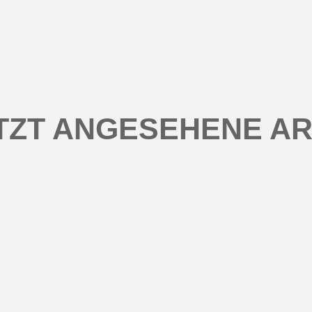
TZT ANGESEHENE AR