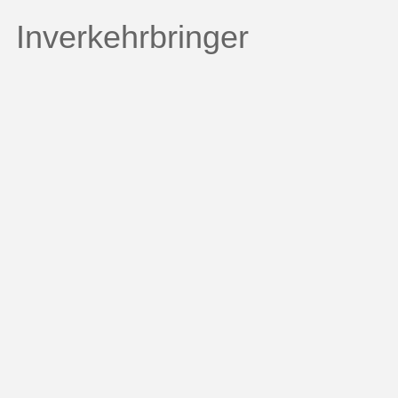
Inverkehrbringer