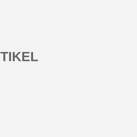
TIKEL