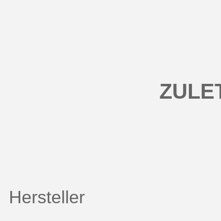
ZULE
Hersteller