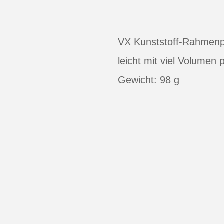
VX Kunststoff-Rahmenpu
leicht mit viel Volumen
Gewicht: 98 g