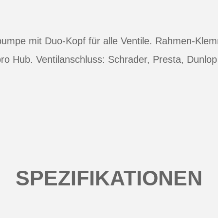
mpe mit Duo-Kopf für alle Ventile. Rahmen-Klem
 pro Hub. Ventilanschluss: Schrader, Presta, Dunlo
SPEZIFIKATIONEN