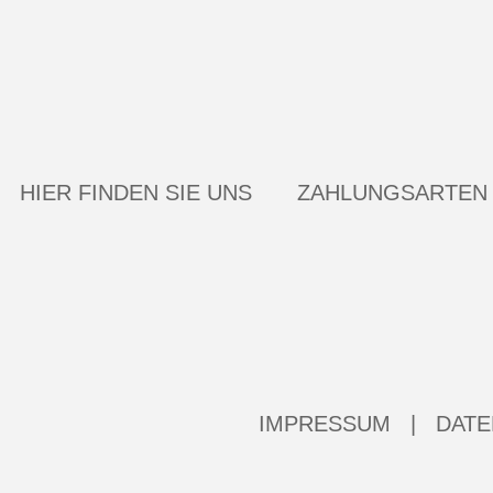
HIER FINDEN SIE UNS
ZAHLUNGSARTEN
IMPRESSUM
|
DATE