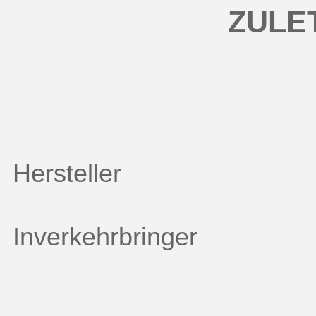
ZULE
Hersteller
Inverkehrbringer