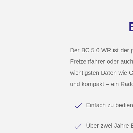
Der BC 5.0 WR ist der p
Freizeitfahrer oder auch
wichtigsten Daten wie G
und kompakt – ein Rad
Einfach zu bedie
Über zwei Jahre B