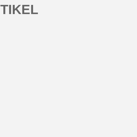
TIKEL