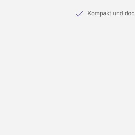
Kompakt und doch