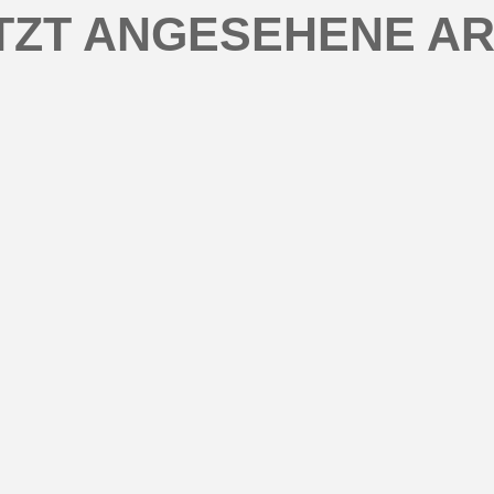
TZT ANGESEHENE AR