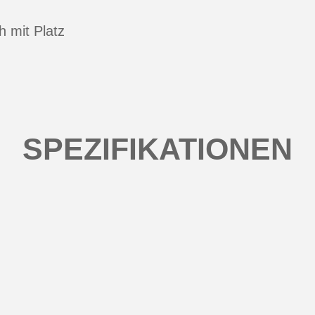
 mit Platz
SPEZIFIKATIONEN