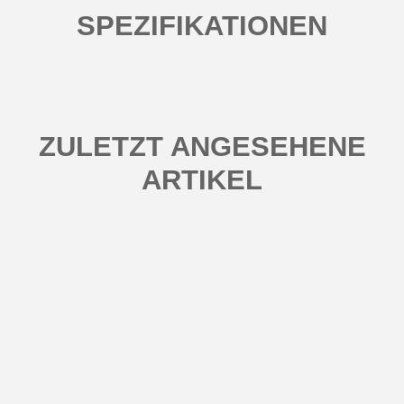
SPEZIFIKATIONEN
ZULETZT ANGESEHENE
ARTIKEL