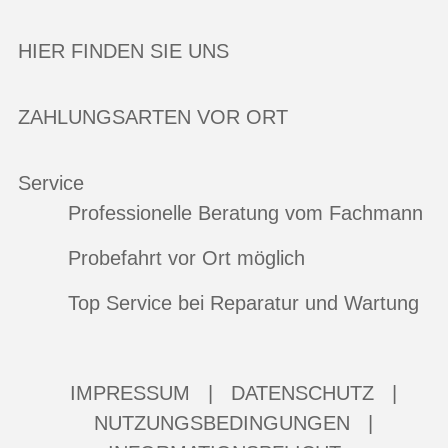
HIER FINDEN SIE UNS
ZAHLUNGSARTEN VOR ORT
Service
Professionelle Beratung vom Fachmann
Probefahrt vor Ort möglich
Top Service bei Reparatur und Wartung
IMPRESSUM
|
DATENSCHUTZ
|
NUTZUNGSBEDINGUNGEN
|