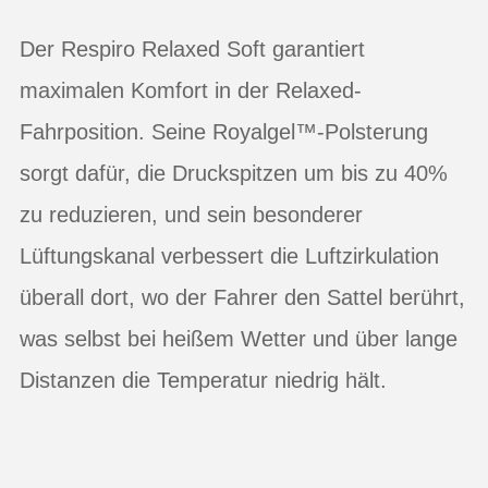
Der Respiro Relaxed Soft garantiert
maximalen Komfort in der Relaxed-
Fahrposition. Seine Royalgel™-Polsterung
sorgt dafür, die Druckspitzen um bis zu 40%
zu reduzieren, und sein besonderer
Lüftungskanal verbessert die Luftzirkulation
überall dort, wo der Fahrer den Sattel berührt,
was selbst bei heißem Wetter und über lange
Distanzen die Temperatur niedrig hält.