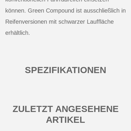
können. Green Compound ist ausschließlich in
Reifenversionen mit schwarzer Lauffläche
erhältlich.
SPEZIFIKATIONEN
ZULETZT ANGESEHENE
ARTIKEL