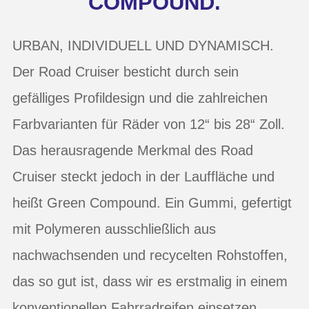
OMPOUND.
URBAN, INDIVIDUELL UND DYNAMISCH.
Der Road Cruiser besticht durch sein
gefälliges Profildesign und die zahlreichen
Farbvarianten für Räder von 12“ bis 28“ Zoll.
Das herausragende Merkmal des Road
Cruiser steckt jedoch in der Lauffläche und
heißt Green Compound. Ein Gummi, gefertigt
mit Polymeren ausschließlich aus
nachwachsenden und recycelten Rohstoffen,
das so gut ist, dass wir es erstmalig in einem
konventionellen Fahrradreifen einsetzen