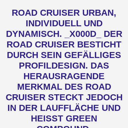
ROAD CRUISER URBAN,
INDIVIDUELL UND
DYNAMISCH. _X000D_ DER
ROAD CRUISER BESTICHT
DURCH SEIN GEFÄLLIGES
PROFILDESIGN. DAS
HERAUSRAGENDE
MERKMAL DES ROAD
CRUISER STECKT JEDOCH
IN DER LAUFFLÄCHE UND
HEISST GREEN C