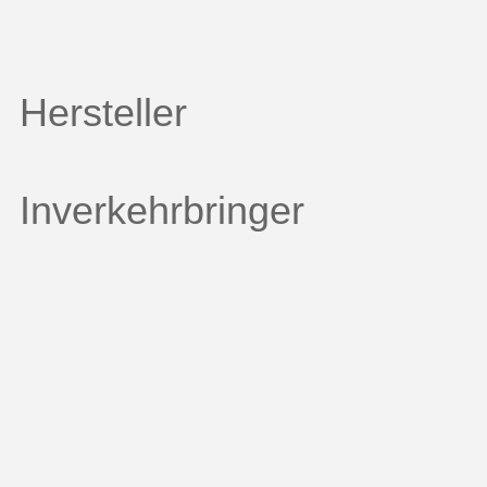
Hersteller
Inverkehrbringer