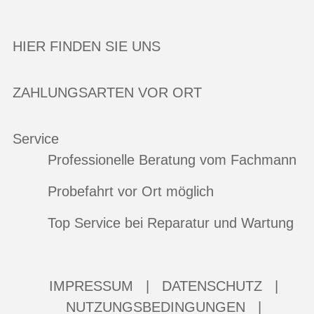
HIER FINDEN SIE UNS
ZAHLUNGSARTEN VOR ORT
Service
Professionelle Beratung vom Fachmann
Probefahrt vor Ort möglich
Top Service bei Reparatur und Wartung
IMPRESSUM
|
DATENSCHUTZ
|
NUTZUNGSBEDINGUNGEN
|