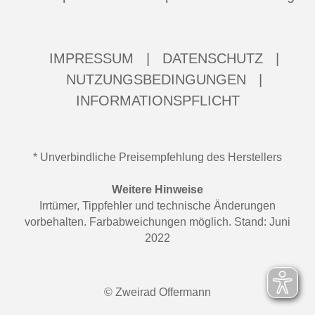
IMPRESSUM
|
DATENSCHUTZ
|
NUTZUNGSBEDINGUNGEN
|
INFORMATIONSPFLICHT
* Unverbindliche Preisempfehlung des Herstellers
Weitere Hinweise
Irrtümer, Tippfehler und technische Änderungen
vorbehalten. Farbabweichungen möglich. Stand: Juni
2022
© Zweirad Offermann