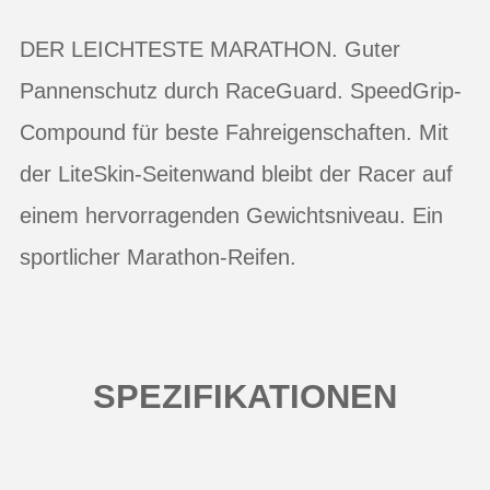
DER LEICHTESTE MARATHON. Guter
Pannenschutz durch RaceGuard. SpeedGrip-
Compound für beste Fahreigenschaften. Mit
der LiteSkin-Seitenwand bleibt der Racer auf
einem hervorragenden Gewichtsniveau. Ein
sportlicher Marathon-Reifen.
SPEZIFIKATIONEN