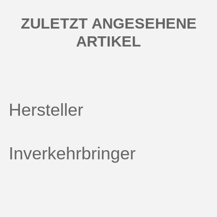
ZULETZT ANGESEHENE
ARTIKEL
Hersteller
Inverkehrbringer