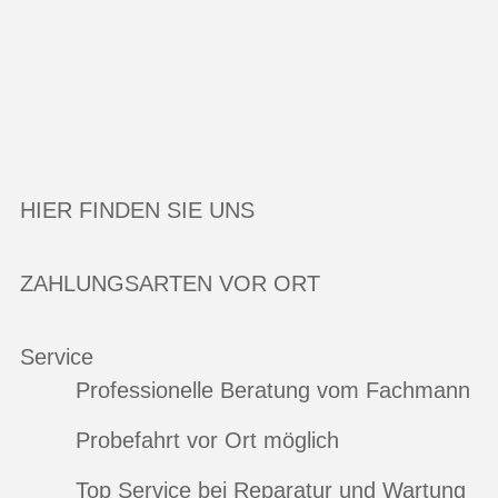
HIER FINDEN SIE UNS
ZAHLUNGSARTEN VOR ORT
Service
Professionelle Beratung vom Fachmann
Probefahrt vor Ort möglich
Top Service bei Reparatur und Wartung