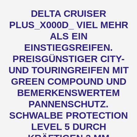
DELTA CRUISER
PLUS_X000D_ VIEL MEHR
ALS EIN
EINSTIEGSREIFEN.
PREISGÜNSTIGER CITY-
UND TOURINGREIFEN MIT
GREEN COMPOUND UND
BEMERKENSWERTEM
PANNENSCHUTZ.
SCHWALBE PROTECTION
LEVEL 5 DURCH