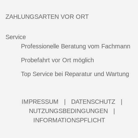
ZAHLUNGSARTEN VOR ORT
Service
Professionelle Beratung vom Fachmann
Probefahrt vor Ort möglich
Top Service bei Reparatur und Wartung
IMPRESSUM
|
DATENSCHUTZ
|
NUTZUNGSBEDINGUNGEN
|
INFORMATIONSPFLICHT