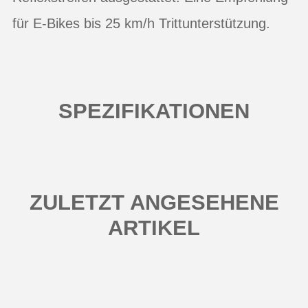
für E-Bikes bis 25 km/h Trittunterstützung.
SPEZIFIKATIONEN
ZULETZT ANGESEHENE
ARTIKEL