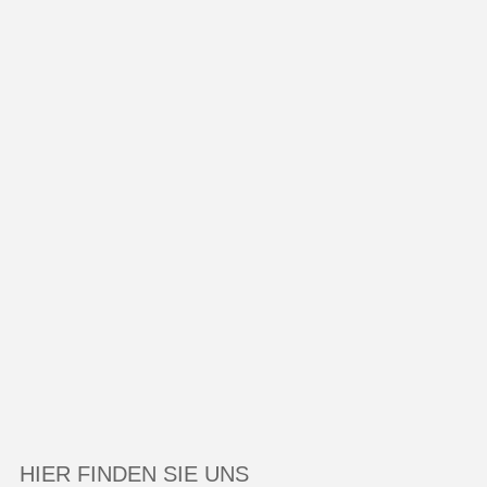
HIER FINDEN SIE UNS