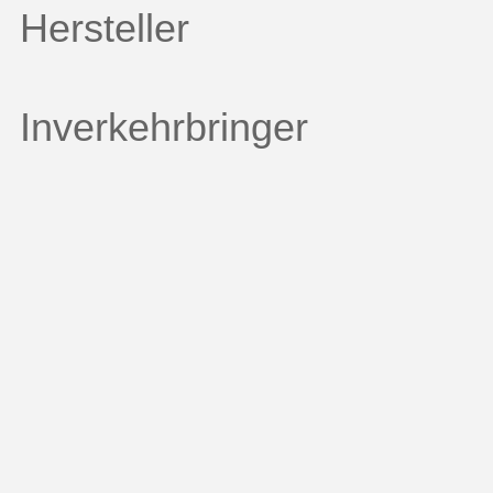
Hersteller
Inverkehrbringer