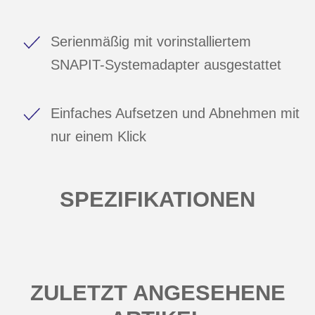
Serienmäßig mit vorinstalliertem
SNAPIT-Systemadapter ausgestattet
Einfaches Aufsetzen und Abnehmen mit
nur einem Klick
SPEZIFIKATIONEN
ZULETZT ANGESEHENE