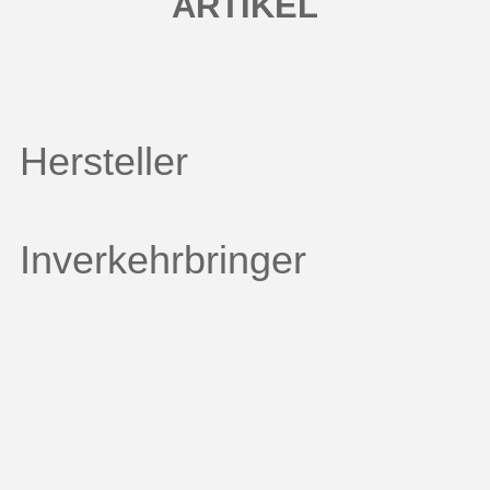
ARTIKEL
Hersteller
Inverkehrbringer