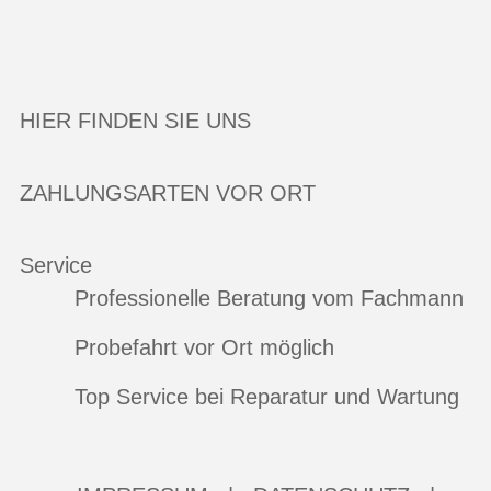
HIER FINDEN SIE UNS
ZAHLUNGSARTEN VOR ORT
Service
Professionelle Beratung vom Fachmann
Probefahrt vor Ort möglich
Top Service bei Reparatur und Wartung