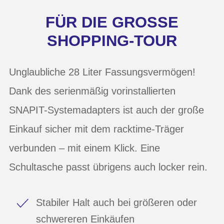
FÜR DIE GROSSE S
HOPPING-TOUR
Unglaubliche 28 Liter Fassungsvermögen!
Dank des serienmäßig vorinstallierten
SNAPIT-Systemadapters ist auch der große
Einkauf sicher mit dem racktime-Träger
verbunden – mit einem Klick. Eine
Schultasche passt übrigens auch locker rein.
Stabiler Halt auch bei größeren oder
schwereren Einkäufen