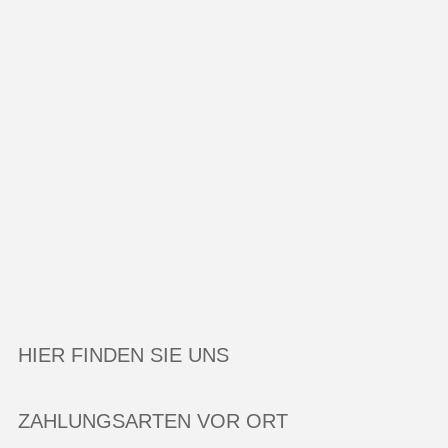
HIER FINDEN SIE UNS
ZAHLUNGSARTEN VOR ORT