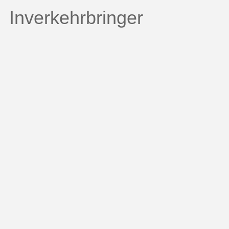
Inverkehrbringer