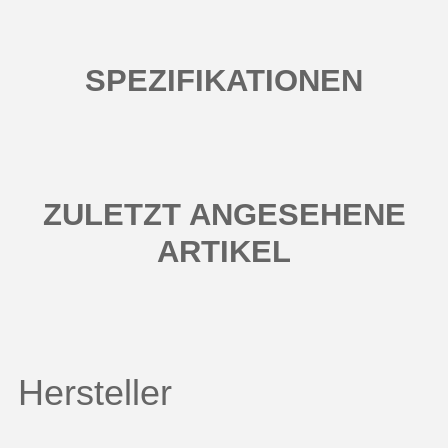
SPEZIFIKATIONEN
ZULETZT ANGESEHENE
ARTIKEL
Hersteller