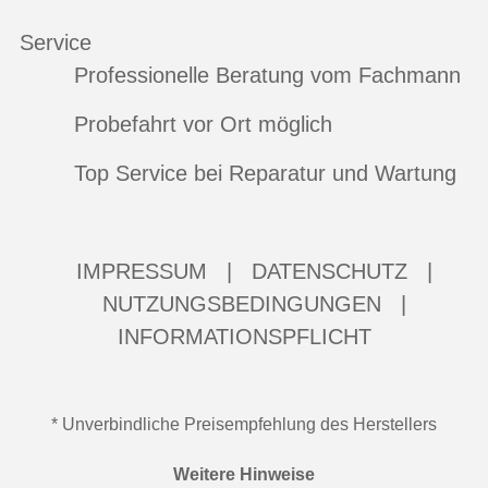
Service
Professionelle Beratung vom Fachmann
Probefahrt vor Ort möglich
Top Service bei Reparatur und Wartung
IMPRESSUM
|
DATENSCHUTZ
|
NUTZUNGSBEDINGUNGEN
|
INFORMATIONSPFLICHT
* Unverbindliche Preisempfehlung des Herstellers
Weitere Hinweise