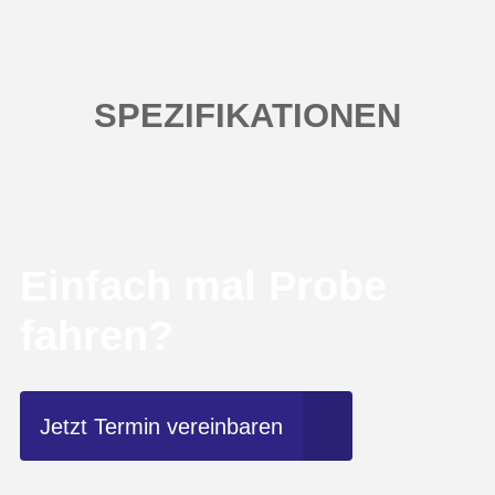
SPEZIFIKATIONEN
Einfach mal Probe
fahren?
Jetzt Termin vereinbaren