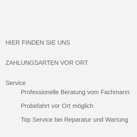
HIER FINDEN SIE UNS
ZAHLUNGSARTEN VOR ORT
Service
Professionelle Beratung vom Fachmann
Probefahrt vor Ort möglich
Top Service bei Reparatur und Wartung