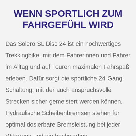
WENN SPORTLICH ZUM
FAHRGEFÜHL WIRD
Das Solero SL Disc 24 ist ein hochwertiges
Trekkingbike, mit dem Fahrerinnen und Fahrer
im Alltag und auf Touren maximalen Fahrspaß
erleben. Dafür sorgt die sportliche 24-Gang-
Schaltung, mit der auch anspruchsvolle
Strecken sicher gemeistert werden können.
Hydraulische Scheibenbremsen stehen für
optimal dosierbare Bremsleistung bei jeder
Witterung und die hochwertige