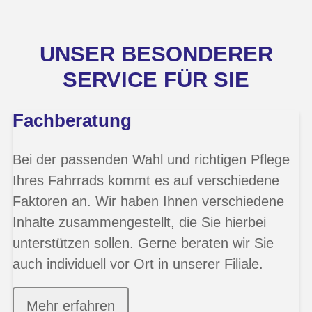
UNSER BESONDERER
SERVICE FÜR SIE
Fachberatung
Bei der passenden Wahl und richtigen Pflege
Ihres Fahrrads kommt es auf verschiedene
Faktoren an. Wir haben Ihnen verschiedene
Inhalte zusammengestellt, die Sie hierbei
unterstützen sollen. Gerne beraten wir Sie
auch individuell vor Ort in unserer Filiale.
Mehr erfahren