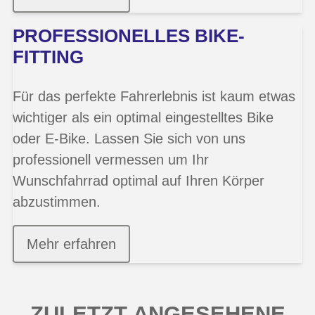
PROFESSIONELLES BIKE-
FITTING
Für das perfekte Fahrerlebnis ist kaum etwas
wichtiger als ein optimal eingestelltes Bike
oder E-Bike. Lassen Sie sich von uns
professionell vermessen um Ihr
Wunschfahrrad optimal auf Ihren Körper
abzustimmen.
Mehr erfahren
ZULETZT ANGESEHENE