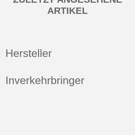
ARTIKEL
Hersteller
Inverkehrbringer