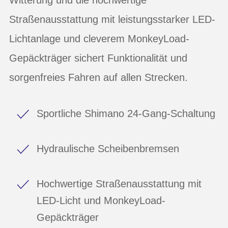
Straßenausstattung mit leistungsstarker LED-
Lichtanlage und cleverem MonkeyLoad-
Gepäckträger sichert Funktionalität und
sorgenfreies Fahren auf allen Strecken.
Sportliche Shimano 24-Gang-Schaltung
Hydraulische Scheibenbremsen
Hochwertige Straßenausstattung mit
LED-Licht und MonkeyLoad-
Gepäckträger