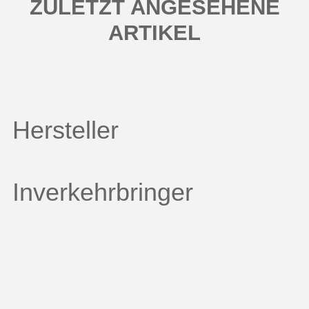
ZULETZT ANGESEHENE
ARTIKEL
Hersteller
Inverkehrbringer