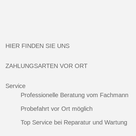
HIER FINDEN SIE UNS
ZAHLUNGSARTEN VOR ORT
Service
Professionelle Beratung vom Fachmann
Probefahrt vor Ort möglich
Top Service bei Reparatur und Wartung