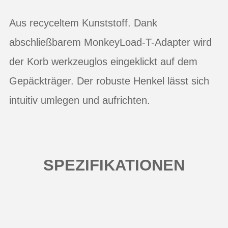
Aus recyceltem Kunststoff. Dank
abschließbarem MonkeyLoad-T-Adapter wird
der Korb werkzeuglos eingeklickt auf dem
Gepäckträger. Der robuste Henkel lässt sich
intuitiv umlegen und aufrichten.
SPEZIFIKATIONEN