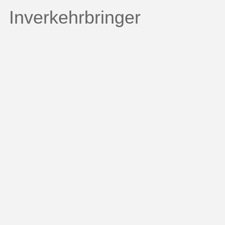
Inverkehrbringer