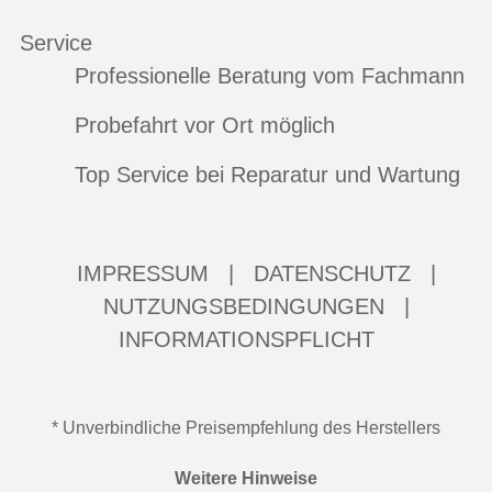
Service
Professionelle Beratung vom Fachmann
Probefahrt vor Ort möglich
Top Service bei Reparatur und Wartung
IMPRESSUM
|
DATENSCHUTZ
|
NUTZUNGSBEDINGUNGEN
|
INFORMATIONSPFLICHT
* Unverbindliche Preisempfehlung des Herstellers
Weitere Hinweise