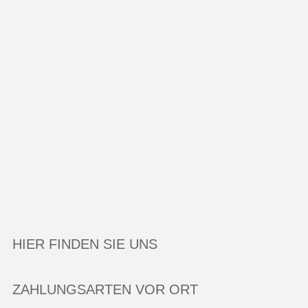
HIER FINDEN SIE UNS
ZAHLUNGSARTEN VOR ORT