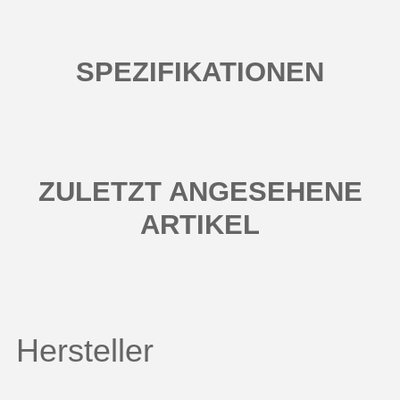
SPEZIFIKATIONEN
ZULETZT ANGESEHENE
ARTIKEL
Hersteller