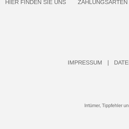
HIER FINDEN SIE UNS
ZAHLUNGSARTEN
IMPRESSUM
|
DATE
Irrtümer, Tippfehler