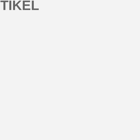
TIKEL