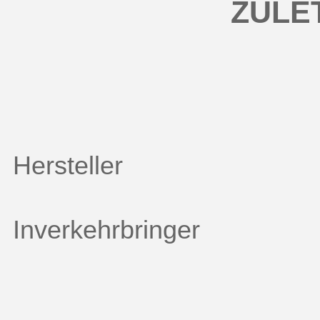
ZULE
Hersteller
Inverkehrbringer