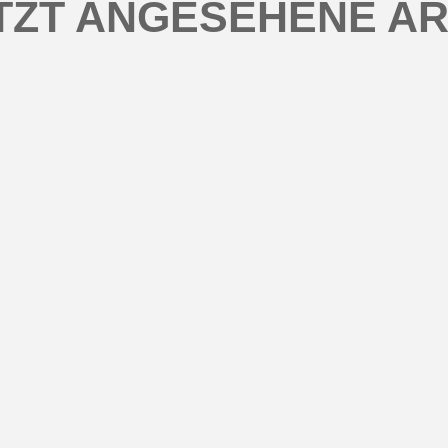
TZT ANGESEHENE AR