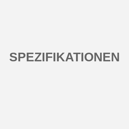
SPEZIFIKATIONEN