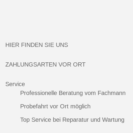
HIER FINDEN SIE UNS
ZAHLUNGSARTEN VOR ORT
Service
Professionelle Beratung vom Fachmann
Probefahrt vor Ort möglich
Top Service bei Reparatur und Wartung