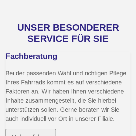
UNSER BESONDERER
SERVICE FÜR SIE
Fachberatung
Bei der passenden Wahl und richtigen Pflege
Ihres Fahrrads kommt es auf verschiedene
Faktoren an. Wir haben Ihnen verschiedene
Inhalte zusammengestellt, die Sie hierbei
unterstützen sollen. Gerne beraten wir Sie
auch individuell vor Ort in unserer Filiale.