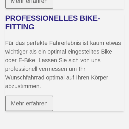
Mehr erfahren
PROFESSIONELLES BIKE-
FITTING
Für das perfekte Fahrerlebnis ist kaum etwas
wichtiger als ein optimal eingestelltes Bike
oder E-Bike. Lassen Sie sich von uns
professionell vermessen um Ihr
Wunschfahrrad optimal auf Ihren Körper
abzustimmen.
Mehr erfahren