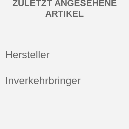
ZULETZT ANGESEHENE
ARTIKEL
Hersteller
Inverkehrbringer