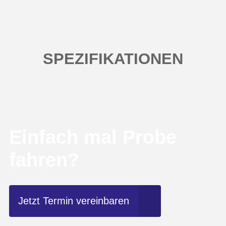
SPEZIFIKATIONEN
Einfach mal Probe
fahren?
Jetzt Termin vereinbaren