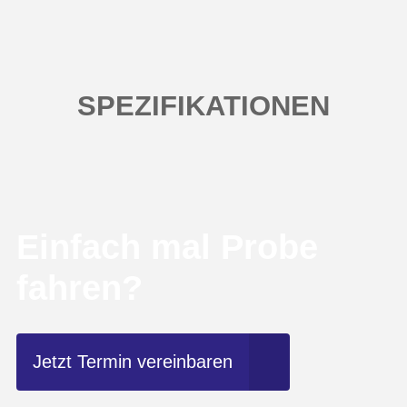
SPEZIFIKATIONEN
Einfach mal Probe
fahren?
Jetzt Termin vereinbaren