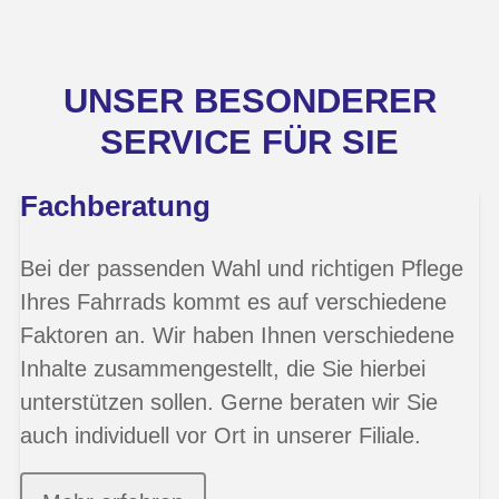
UNSER BESONDERER
SERVICE FÜR SIE
Fachberatung
Bei der passenden Wahl und richtigen Pflege
Ihres Fahrrads kommt es auf verschiedene
Faktoren an. Wir haben Ihnen verschiedene
Inhalte zusammengestellt, die Sie hierbei
unterstützen sollen. Gerne beraten wir Sie
auch individuell vor Ort in unserer Filiale.