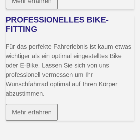
Mehr erfahren
PROFESSIONELLES BIKE-
FITTING
Für das perfekte Fahrerlebnis ist kaum etwas
wichtiger als ein optimal eingestelltes Bike
oder E-Bike. Lassen Sie sich von uns
professionell vermessen um Ihr
Wunschfahrrad optimal auf Ihren Körper
abzustimmen.
Mehr erfahren