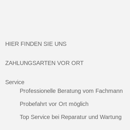
HIER FINDEN SIE UNS
ZAHLUNGSARTEN VOR ORT
Service
Professionelle Beratung vom Fachmann
Probefahrt vor Ort möglich
Top Service bei Reparatur und Wartung