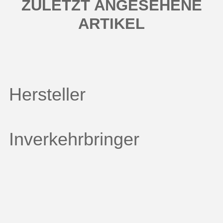
ZULETZT ANGESEHENE
ARTIKEL
Hersteller
Inverkehrbringer