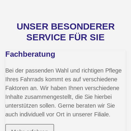
UNSER BESONDERER
SERVICE FÜR SIE
Fachberatung
Bei der passenden Wahl und richtigen Pflege
Ihres Fahrrads kommt es auf verschiedene
Faktoren an. Wir haben Ihnen verschiedene
Inhalte zusammengestellt, die Sie hierbei
unterstützen sollen. Gerne beraten wir Sie
auch individuell vor Ort in unserer Filiale.