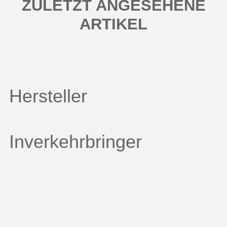
ZULETZT ANGESEHENE
ARTIKEL
Hersteller
Inverkehrbringer