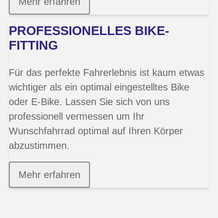
Mehr erfahren
PROFESSIONELLES BIKE-
FITTING
Für das perfekte Fahrerlebnis ist kaum etwas
wichtiger als ein optimal eingestelltes Bike
oder E-Bike. Lassen Sie sich von uns
professionell vermessen um Ihr
Wunschfahrrad optimal auf Ihren Körper
abzustimmen.
Mehr erfahren