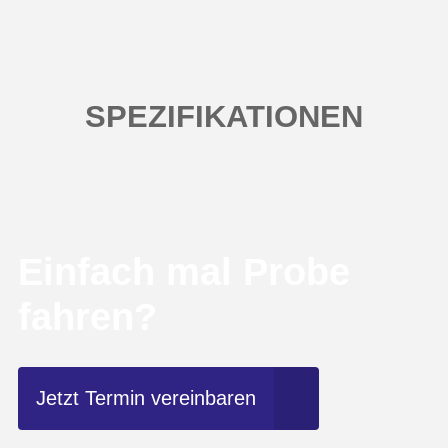
SPEZIFIKATIONEN
Einfach mal Probe
fahren?
Jetzt Termin vereinbaren