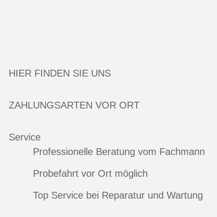
HIER FINDEN SIE UNS
ZAHLUNGSARTEN VOR ORT
Service
Professionelle Beratung vom Fachmann
Probefahrt vor Ort möglich
Top Service bei Reparatur und Wartung