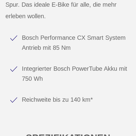
Spur. Das ideale E-Bike für alle, die mehr
erleben wollen.
Bosch Performance CX Smart System
Antrieb mit 85 Nm
Integrierter Bosch PowerTube Akku mit
750 Wh
Reichweite bis zu 140 km*