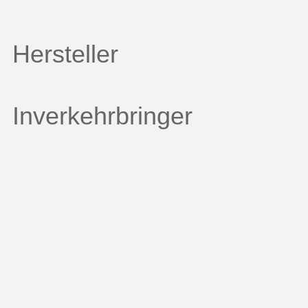
Hersteller
Inverkehrbringer