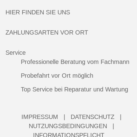
HIER FINDEN SIE UNS
ZAHLUNGSARTEN VOR ORT
Service
Professionelle Beratung vom Fachmann
Probefahrt vor Ort möglich
Top Service bei Reparatur und Wartung
IMPRESSUM
|
DATENSCHUTZ
|
NUTZUNGSBEDINGUNGEN
|
INFORMATIONSPFLICHT