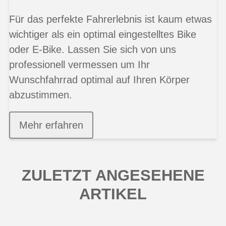
Für das perfekte Fahrerlebnis ist kaum etwas
wichtiger als ein optimal eingestelltes Bike
oder E-Bike. Lassen Sie sich von uns
professionell vermessen um Ihr
Wunschfahrrad optimal auf Ihren Körper
abzustimmen.
Mehr erfahren
ZULETZT ANGESEHENE
ARTIKEL