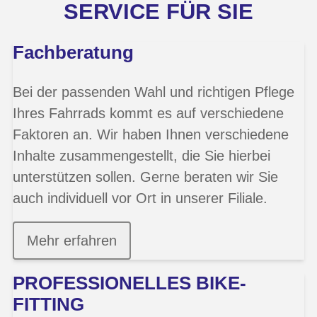
SERVICE FÜR SIE
Fachberatung
Bei der passenden Wahl und richtigen Pflege
Ihres Fahrrads kommt es auf verschiedene
Faktoren an. Wir haben Ihnen verschiedene
Inhalte zusammengestellt, die Sie hierbei
unterstützen sollen. Gerne beraten wir Sie
auch individuell vor Ort in unserer Filiale.
Mehr erfahren
PROFESSIONELLES BIKE-
FITTING