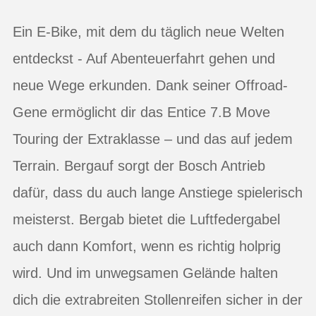
Ein E-Bike, mit dem du täglich neue Welten
entdeckst - Auf Abenteuerfahrt gehen und
neue Wege erkunden. Dank seiner Offroad-
Gene ermöglicht dir das Entice 7.B Move
Touring der Extraklasse – und das auf jedem
Terrain. Bergauf sorgt der Bosch Antrieb
dafür, dass du auch lange Anstiege spielerisch
meisterst. Bergab bietet die Luftfedergabel
auch dann Komfort, wenn es richtig holprig
wird. Und im unwegsamen Gelände halten
dich die extrabreiten Stollenreifen sicher in der