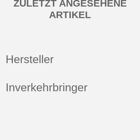
ZULETZT ANGESEHENE
ARTIKEL
Hersteller
Inverkehrbringer