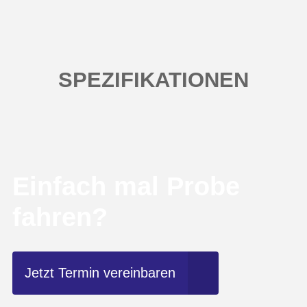
SPEZIFIKATIONEN
Einfach mal Probe
fahren?
Jetzt Termin vereinbaren