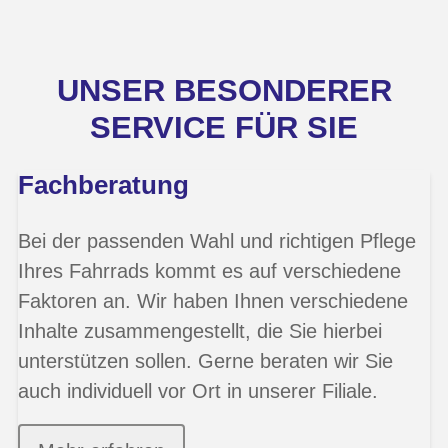
UNSER BESONDERER
SERVICE FÜR SIE
Fachberatung
Bei der passenden Wahl und richtigen Pflege
Ihres Fahrrads kommt es auf verschiedene
Faktoren an. Wir haben Ihnen verschiedene
Inhalte zusammengestellt, die Sie hierbei
unterstützen sollen. Gerne beraten wir Sie
auch individuell vor Ort in unserer Filiale.