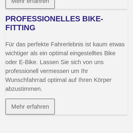
Mehr erfahren
PROFESSIONELLES BIKE-
FITTING
Für das perfekte Fahrerlebnis ist kaum etwas
wichtiger als ein optimal eingestelltes Bike
oder E-Bike. Lassen Sie sich von uns
professionell vermessen um Ihr
Wunschfahrrad optimal auf Ihren Körper
abzustimmen.
Mehr erfahren