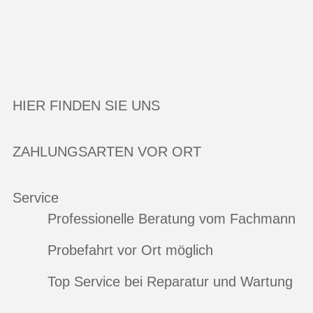
HIER FINDEN SIE UNS
ZAHLUNGSARTEN VOR ORT
Service
Professionelle Beratung vom Fachmann
Probefahrt vor Ort möglich
Top Service bei Reparatur und Wartung