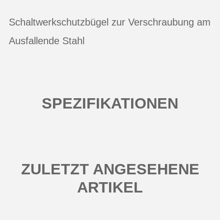
Schaltwerkschutzbügel zur Verschraubung am
Ausfallende Stahl
SPEZIFIKATIONEN
ZULETZT ANGESEHENE
ARTIKEL