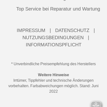
Top Service bei Reparatur und Wartung
IMPRESSUM
|
DATENSCHUTZ
|
NUTZUNGSBEDINGUNGEN
|
INFORMATIONSPFLICHT
* Unverbindliche Preisempfehlung des Herstellers
Weitere Hinweise
Irrtümer, Tippfehler und technische Änderungen
vorbehalten. Farbabweichungen möglich. Stand: Juni
2022