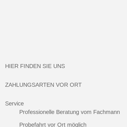
HIER FINDEN SIE UNS
ZAHLUNGSARTEN VOR ORT
Service
Professionelle Beratung vom Fachmann
Probefahrt vor Ort möglich