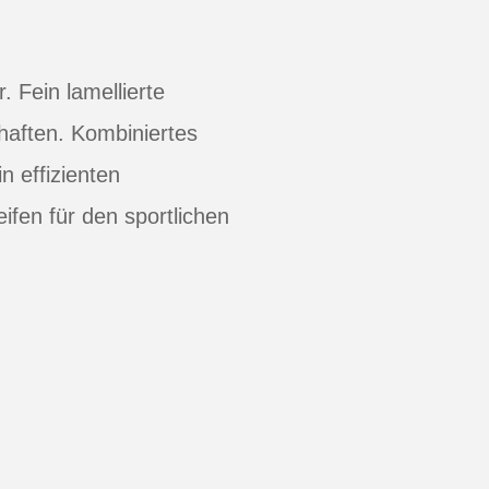
 Fein lamellierte
chaften. Kombiniertes
 effizienten
ifen für den sportlichen