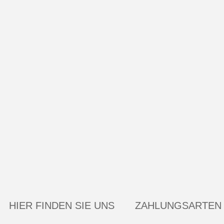
HIER FINDEN SIE UNS
ZAHLUNGSARTEN