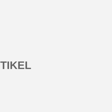
TIKEL