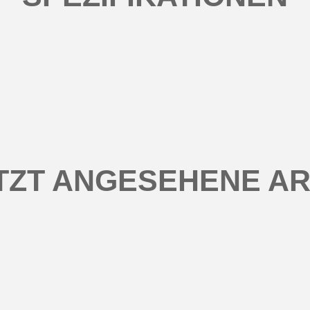
TZT ANGESEHENE AR