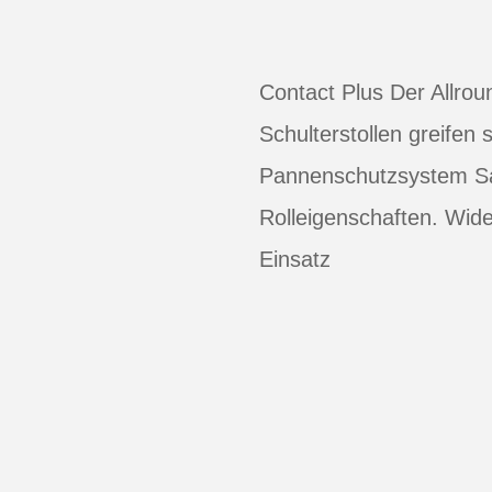
Contact Plus Der Allrou
Schulterstollen greifen 
Pannenschutzsystem Safe
Rolleigenschaften. Wide
Einsatz