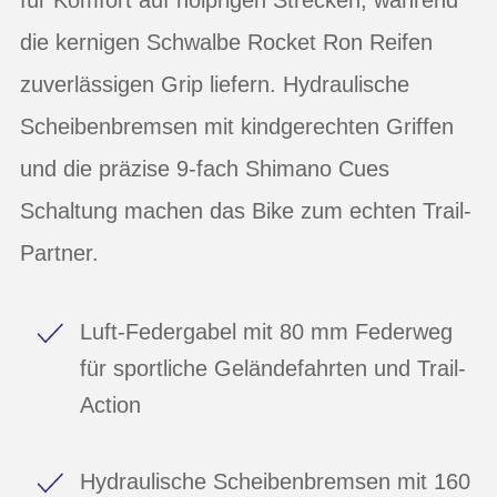
die kernigen Schwalbe Rocket Ron Reifen
zuverlässigen Grip liefern. Hydraulische
Scheibenbremsen mit kindgerechten Griffen
und die präzise 9-fach Shimano Cues
Schaltung machen das Bike zum echten Trail-
Partner.
Luft-Federgabel mit 80 mm Federweg
für sportliche Geländefahrten und Trail-
Action
Hydraulische Scheibenbremsen mit 160