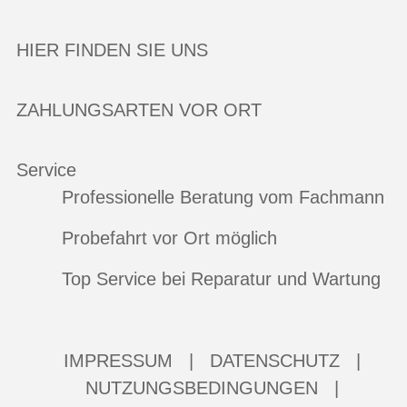
HIER FINDEN SIE UNS
ZAHLUNGSARTEN VOR ORT
Service
Professionelle Beratung vom Fachmann
Probefahrt vor Ort möglich
Top Service bei Reparatur und Wartung
IMPRESSUM
|
DATENSCHUTZ
|
NUTZUNGSBEDINGUNGEN
|