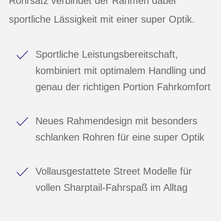
Rohrsatz verbindet der Rahmen dabei
sportliche Lässigkeit mit einer super Optik.
Sportliche Leistungsbereitschaft,
kombiniert mit optimalem Handling und
genau der richtigen Portion Fahrkomfort
Neues Rahmendesign mit besonders
schlanken Rohren für eine super Optik
Vollausgestattete Street Modelle für
vollen Sharptail-Fahrspaß im Alltag