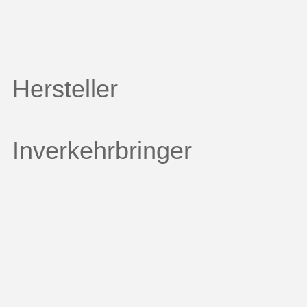
Hersteller
Inverkehrbringer