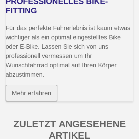
PROFESSIONELLES BIKE-
FITTING
Für das perfekte Fahrerlebnis ist kaum etwas
wichtiger als ein optimal eingestelltes Bike
oder E-Bike. Lassen Sie sich von uns
professionell vermessen um Ihr
Wunschfahrrad optimal auf Ihren Körper
abzustimmen.
Mehr erfahren
ZULETZT ANGESEHENE
ARTIKEL