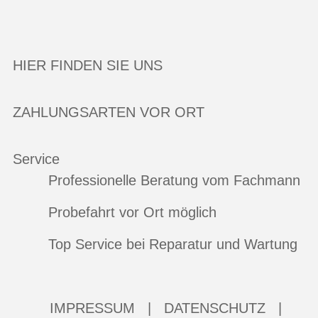
HIER FINDEN SIE UNS
ZAHLUNGSARTEN VOR ORT
Service
Professionelle Beratung vom Fachmann
Probefahrt vor Ort möglich
Top Service bei Reparatur und Wartung
IMPRESSUM
|
DATENSCHUTZ
|