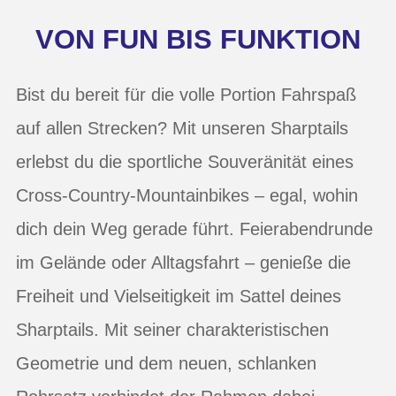
VON FUN BIS FUNKTION
Bist du bereit für die volle Portion Fahrspaß
auf allen Strecken? Mit unseren Sharptails
erlebst du die sportliche Souveränität eines
Cross-Country-Mountainbikes – egal, wohin
dich dein Weg gerade führt. Feierabendrunde
im Gelände oder Alltagsfahrt – genieße die
Freiheit und Vielseitigkeit im Sattel deines
Sharptails. Mit seiner charakteristischen
Geometrie und dem neuen, schlanken