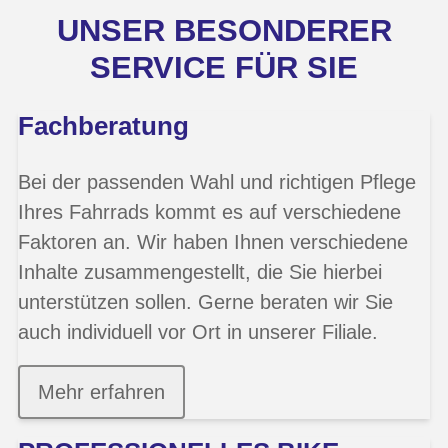
UNSER BESONDERER
SERVICE FÜR SIE
Fachberatung
Bei der passenden Wahl und richtigen Pflege
Ihres Fahrrads kommt es auf verschiedene
Faktoren an. Wir haben Ihnen verschiedene
Inhalte zusammengestellt, die Sie hierbei
unterstützen sollen. Gerne beraten wir Sie
auch individuell vor Ort in unserer Filiale.
Mehr erfahren