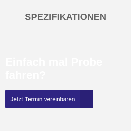
SPEZIFIKATIONEN
Einfach mal Probe
fahren?
Jetzt Termin vereinbaren