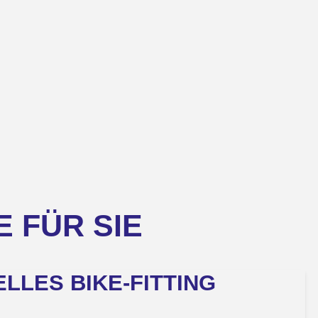
 FÜR SIE
LLES BIKE-FITTING