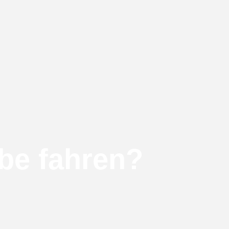
be fahren?