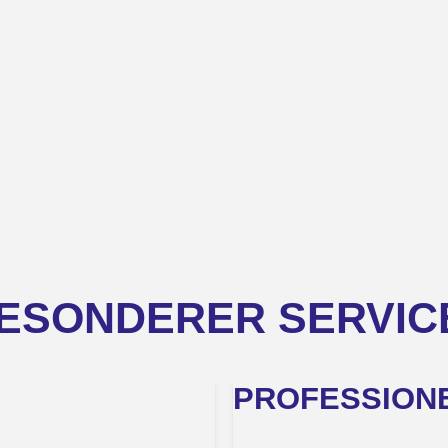
ESONDERER SERVICE
PROFESSIONE