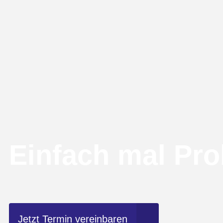
Einfach mal Pro
Jetzt Termin vereinbaren