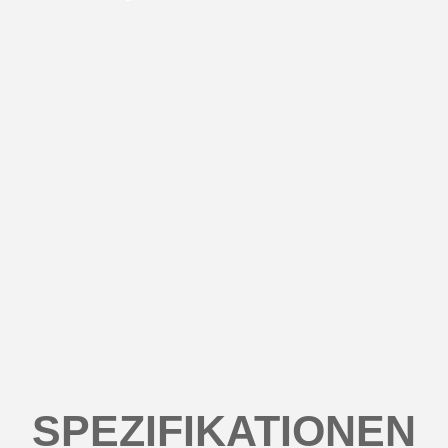
SPEZIFIKATIONEN