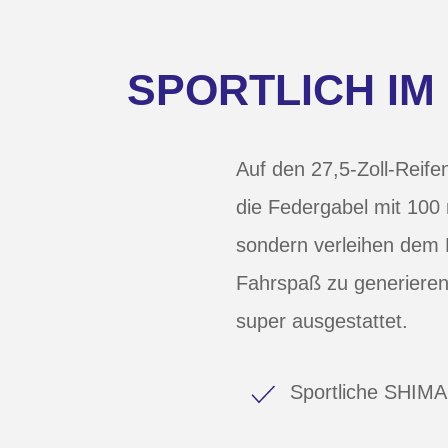
SPORTLICH IM
Auf den 27,5-Zoll-Reif
die Federgabel mit 100 
sondern verleihen dem 
Fahrspaß zu generieren.
super ausgestattet.
Sportliche SHIM