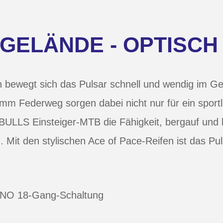
 GELÄNDE - OPTISCH 
en bewegt sich das Pulsar schnell und wendig im 
mm Federweg sorgen dabei nicht nur für ein sportl
BULLS Einsteiger-MTB die Fähigkeit, bergauf und
 Mit den stylischen Ace of Pace-Reifen ist das Pu
ANO 18-Gang-Schaltung