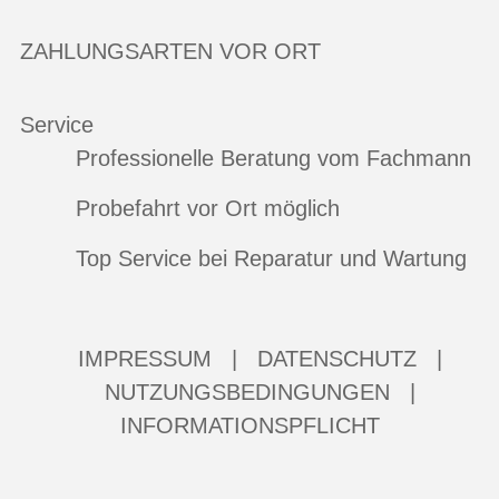
ZAHLUNGSARTEN VOR ORT
Service
Professionelle Beratung vom Fachmann
Probefahrt vor Ort möglich
Top Service bei Reparatur und Wartung
IMPRESSUM
|
DATENSCHUTZ
|
NUTZUNGSBEDINGUNGEN
|
INFORMATIONSPFLICHT