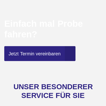
Einfach mal Probe
fahren?
Jetzt Termin vereinbaren
UNSER BESONDERER
SERVICE FÜR SIE