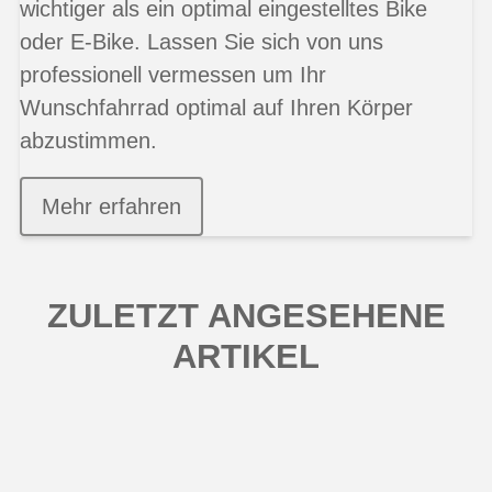
wichtiger als ein optimal eingestelltes Bike
oder E-Bike. Lassen Sie sich von uns
professionell vermessen um Ihr
Wunschfahrrad optimal auf Ihren Körper
abzustimmen.
Mehr erfahren
ZULETZT ANGESEHENE
ARTIKEL