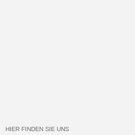
HIER FINDEN SIE UNS