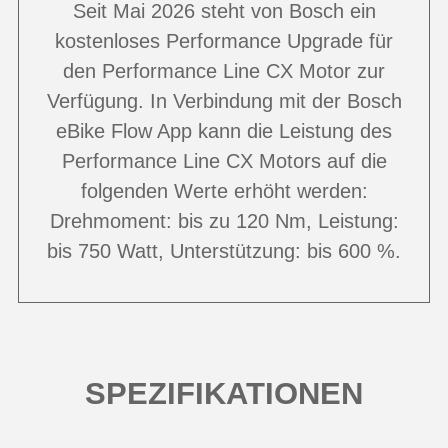
Seit Mai 2026 steht von Bosch ein
kostenloses Performance Upgrade für
den Performance Line CX Motor zur
Verfügung. In Verbindung mit der Bosch
eBike Flow App kann die Leistung des
Performance Line CX Motors auf die
folgenden Werte erhöht werden:
Drehmoment: bis zu 120 Nm, Leistung:
bis 750 Watt, Unterstützung: bis 600 %.
SPEZIFIKATIONEN