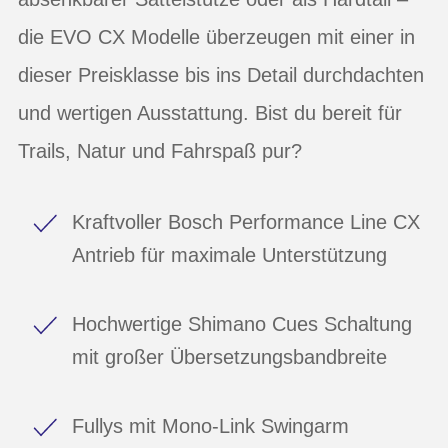
die EVO CX Modelle überzeugen mit einer in
dieser Preisklasse bis ins Detail durchdachten
und wertigen Ausstattung. Bist du bereit für
Trails, Natur und Fahrspaß pur?
Kraftvoller Bosch Performance Line CX
Antrieb für maximale Unterstützung
Hochwertige Shimano Cues Schaltung
mit großer Übersetzungsbandbreite
Fullys mit Mono-Link Swingarm