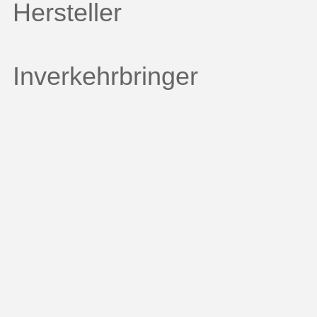
Hersteller
Inverkehrbringer