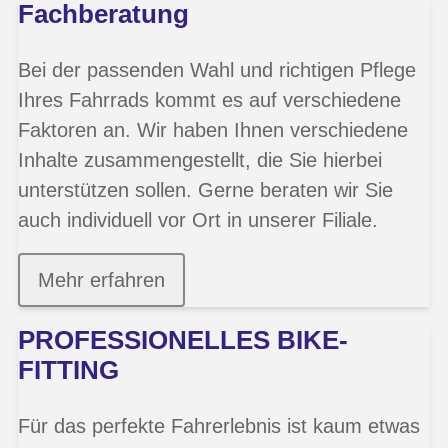
Fachberatung
Bei der passenden Wahl und richtigen Pflege
Ihres Fahrrads kommt es auf verschiedene
Faktoren an. Wir haben Ihnen verschiedene
Inhalte zusammengestellt, die Sie hierbei
unterstützen sollen. Gerne beraten wir Sie
auch individuell vor Ort in unserer Filiale.
Mehr erfahren
PROFESSIONELLES BIKE-
FITTING
Für das perfekte Fahrerlebnis ist kaum etwas