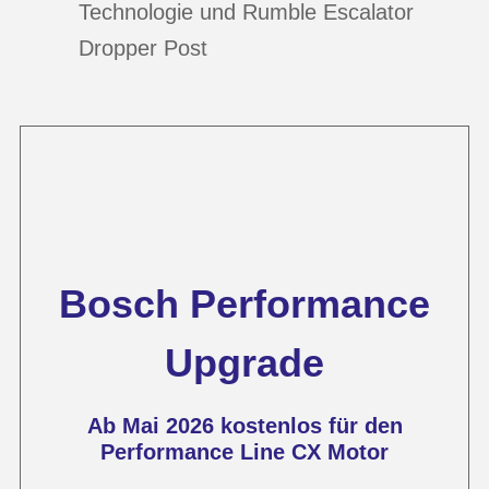
Technologie und Rumble Escalator
Dropper Post
Bosch Performance
Upgrade
Ab Mai 2026 kostenlos für den
Performance Line CX Motor