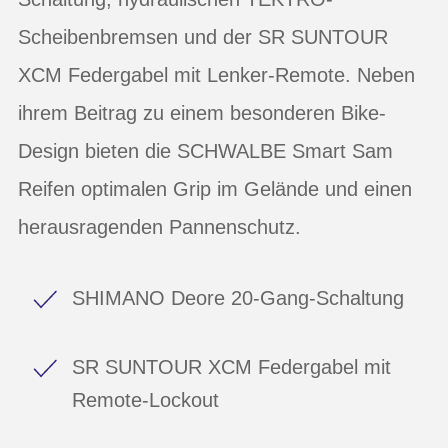
Scheibenbremsen und der SR SUNTOUR
XCM Federgabel mit Lenker-Remote. Neben
ihrem Beitrag zu einem besonderen Bike-
Design bieten die SCHWALBE Smart Sam
Reifen optimalen Grip im Gelände und einen
herausragenden Pannenschutz.
SHIMANO Deore 20-Gang-Schaltung
SR SUNTOUR XCM Federgabel mit
Remote-Lockout