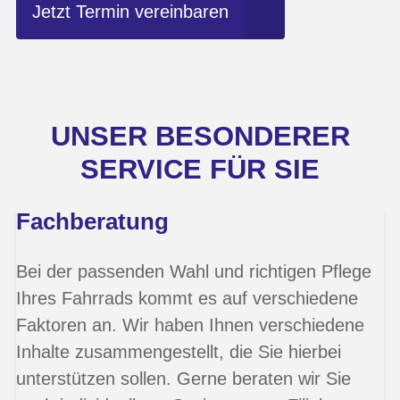
Jetzt Termin vereinbaren
UNSER BESONDERER
SERVICE FÜR SIE
Fachberatung
Bei der passenden Wahl und richtigen Pflege
Ihres Fahrrads kommt es auf verschiedene
Faktoren an. Wir haben Ihnen verschiedene
Inhalte zusammengestellt, die Sie hierbei
unterstützen sollen. Gerne beraten wir Sie