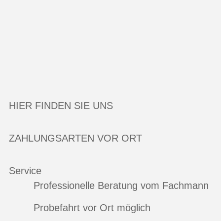
HIER FINDEN SIE UNS
ZAHLUNGSARTEN VOR ORT
Service
Professionelle Beratung vom Fachmann
Probefahrt vor Ort möglich