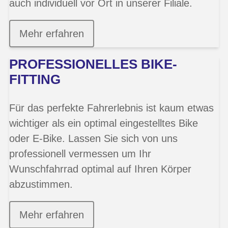
auch individuell vor Ort in unserer Filiale.
Mehr erfahren
PROFESSIONELLES BIKE-
FITTING
Für das perfekte Fahrerlebnis ist kaum etwas
wichtiger als ein optimal eingestelltes Bike
oder E-Bike. Lassen Sie sich von uns
professionell vermessen um Ihr
Wunschfahrrad optimal auf Ihren Körper
abzustimmen.
Mehr erfahren