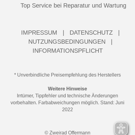
Top Service bei Reparatur und Wartung
IMPRESSUM
|
DATENSCHUTZ
|
NUTZUNGSBEDINGUNGEN
|
INFORMATIONSPFLICHT
* Unverbindliche Preisempfehlung des Herstellers
Weitere Hinweise
Irrtümer, Tippfehler und technische Änderungen
vorbehalten. Farbabweichungen möglich. Stand: Juni
2022
© Zweirad Offermann