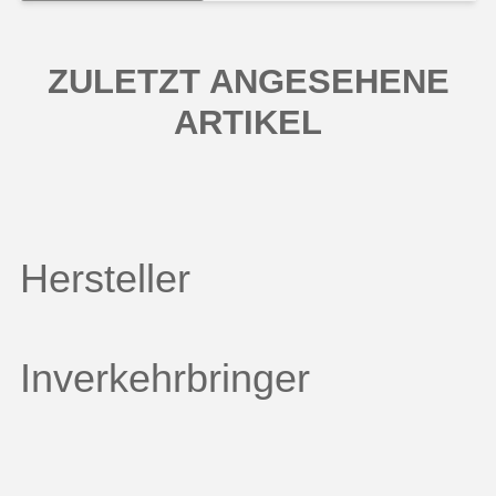
ZULETZT ANGESEHENE
ARTIKEL
Hersteller
Inverkehrbringer