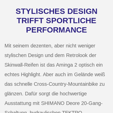
STYLISCHES DESIGN
TRIFFT SPORTLICHE
PERFORMANCE
Mit seinem dezenten, aber nicht weniger
stylischen Design und dem Retrolook der
Skinwall-Reifen ist das Aminga 2 optisch ein
echtes Highlight. Aber auch im Gelände weiß
das schnelle Cross-Country-Mountainbike zu
glänzen. Dafür sorgt die hochwertige
Ausstattung mit SHIMANO Deore 20-Gang-
Schaltung, hydraulischen TEKTRO-