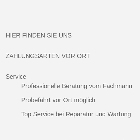
HIER FINDEN SIE UNS
ZAHLUNGSARTEN VOR ORT
Service
Professionelle Beratung vom Fachmann
Probefahrt vor Ort möglich
Top Service bei Reparatur und Wartung