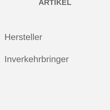
ARTIKEL
Hersteller
Inverkehrbringer