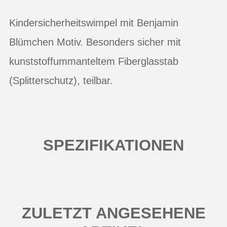
Kindersicherheitswimpel mit Benjamin
Blümchen Motiv. Besonders sicher mit
kunststoffummanteltem Fiberglasstab
(Splitterschutz), teilbar.
SPEZIFIKATIONEN
ZULETZT ANGESEHENE