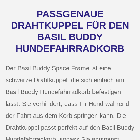
PASSGENAUE
DRAHTKUPPEL FÜR DEN
BASIL BUDDY
HUNDEFAHRRADKORB
Der Basil Buddy Space Frame ist eine
schwarze Drahtkuppel, die sich einfach am
Basil Buddy Hundefahrradkorb befestigen
lässt. Sie verhindert, dass Ihr Hund während
der Fahrt aus dem Korb springen kann. Die
Drahtkuppel passt perfekt auf den Basil Buddy
Hundefahrradkorb, sodass Sie entspannt