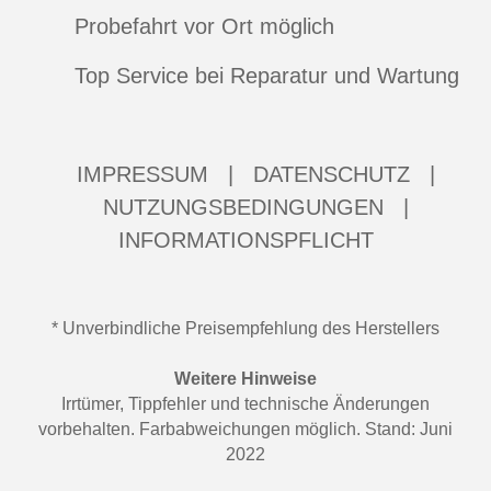
Probefahrt vor Ort möglich
Top Service bei Reparatur und Wartung
IMPRESSUM
|
DATENSCHUTZ
|
NUTZUNGSBEDINGUNGEN
|
INFORMATIONSPFLICHT
* Unverbindliche Preisempfehlung des Herstellers
Weitere Hinweise
Irrtümer, Tippfehler und technische Änderungen
vorbehalten. Farbabweichungen möglich. Stand: Juni
2022