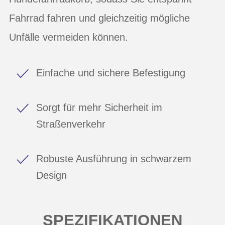
Fahrrad fahren und gleichzeitig mögliche
Unfälle vermeiden können.
Einfache und sichere Befestigung
Sorgt für mehr Sicherheit im
Straßenverkehr
Robuste Ausführung in schwarzem
Design
SPEZIFIKATIONEN