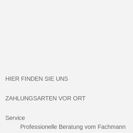
HIER FINDEN SIE UNS
ZAHLUNGSARTEN VOR ORT
Service
Professionelle Beratung vom Fachmann