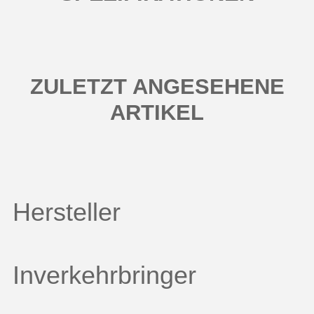
ZULETZT ANGESEHENE
ARTIKEL
Hersteller
Inverkehrbringer